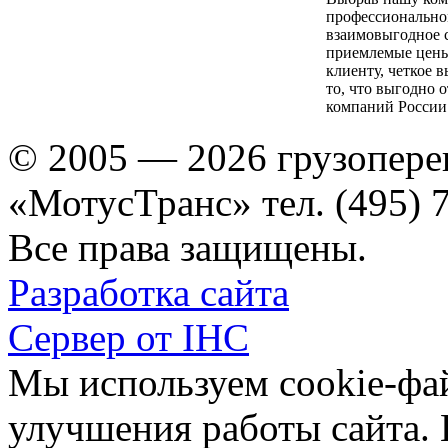
профессионально
взаимовыгодное 
приемлемые цены
клиенту, четкое 
то, что выгодно 
компаний России
© 2005 — 2026 грузопере
«МотусТранс» тел. (495) 
Все права защищены.
Разработка сайта
Сервер от IHC
Мы используем cookie-фа
улучшения работы сайта.