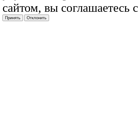
сайтом, вы соглашаетесь с
Принять
Отклонить