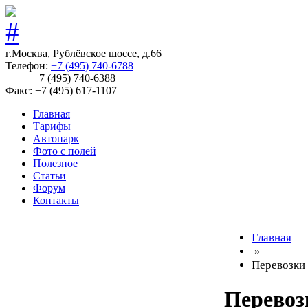
г.Москва, Рублёвское шоссе, д.66
Телефон:
+7 (495) 740-6788
+7 (495) 740-6388
Факс: +7 (495) 617-1107
Главная
Тарифы
Автопарк
Фото с полей
Полезное
Статьи
Форум
Контакты
Главная
»
Перевозки
Перевоз