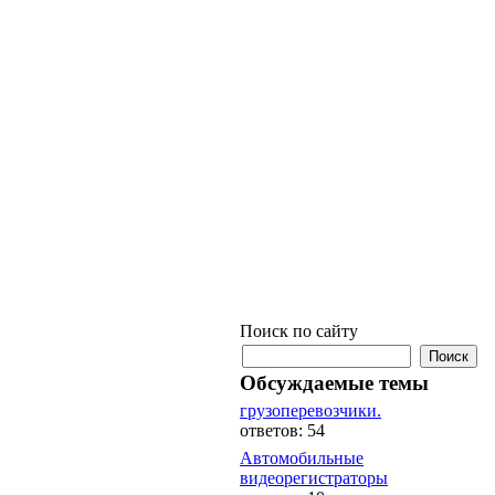
Поиск по сайту
Обсуждаемые темы
грузоперевозчики.
ответов: 54
Автомобильные
видеорегистраторы