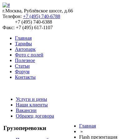
г.Москва, Рублёвское шоссе, д.66
Телефон:
+7 (495) 740-6788
+7 (495) 740-6388
Факс: +7 (495) 617-1107
Главная
Тарифы
Автопарк
Фото с полей
Полезное
Статьи
Форум
Контакты
Услуги и цены
Наши клиенты
Вакансии
Образец договора
Главная
Грузоперевозки
»
Flash презентация