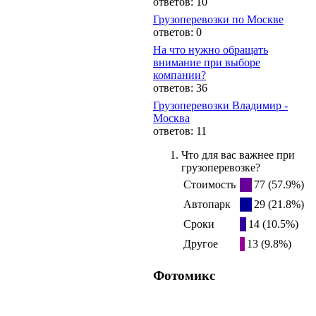
ответов: 10
Грузоперевозки по Москве
ответов: 0
На что нужно обращать
внимание при выборе
компании?
ответов: 36
Грузоперевозки Владимир -
Москва
ответов: 11
Что для вас важнее при
грузоперевозке?
Стоимость
77 (57.9%)
Автопарк
29 (21.8%)
Сроки
14 (10.5%)
Другое
13 (9.8%)
Фотомикс