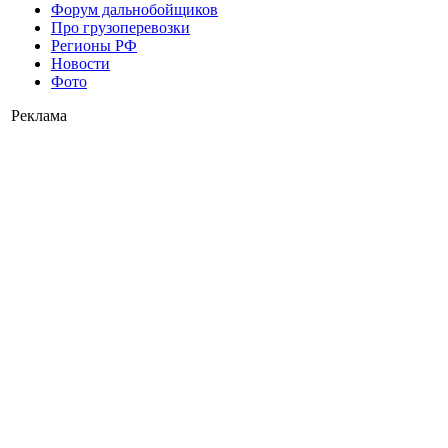
Форум дальнобойщиков
Про грузоперевозки
Регионы РФ
Новости
Фото
Реклама