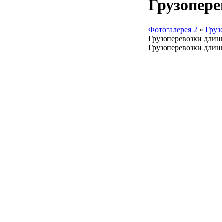
Грузопере
Фотогалерея 2
»
Груз
Грузоперевозки длин
Грузоперевозки дли