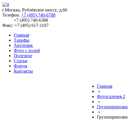
г.Москва, Рублёвское шоссе, д.66
Телефон:
+7 (495) 740-6788
+7 (495) 740-6388
Факс: +7 (495) 617-1107
Главная
Тарифы
Автопарк
Фото с полей
Полезное
Статьи
Форум
Контакты
Главная
»
Фотогалерея 2
»
Грузоперевозки
»
Грузоперевозк