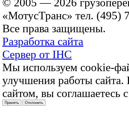
© 2005 — 2026 грузопере
«МотусТранс» тел. (495) 
Все права защищены.
Разработка сайта
Сервер от IHC
Мы используем cookie-фа
улучшения работы сайта.
сайтом, вы соглашаетесь с
Принять
Отклонить