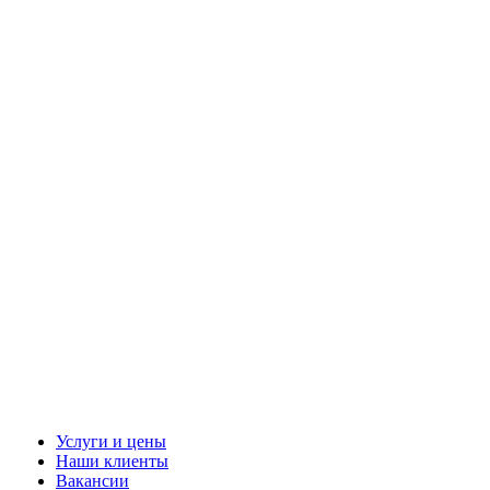
Услуги и цены
Наши клиенты
Вакансии