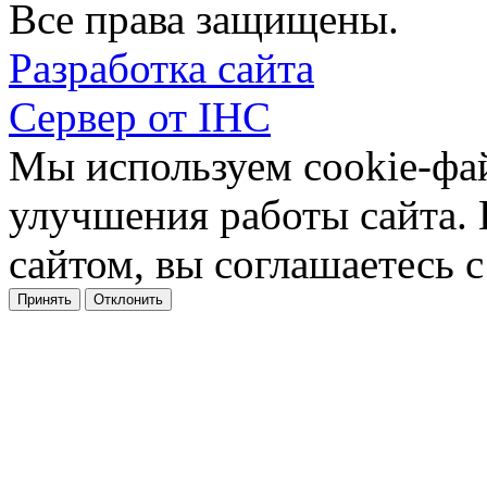
Все права защищены.
Разработка сайта
Сервер от IHC
Мы используем cookie-фа
улучшения работы сайта.
сайтом, вы соглашаетесь с
Принять
Отклонить