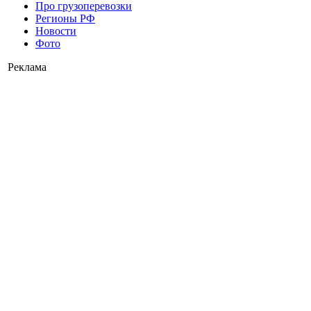
Про грузоперевозки
Регионы РФ
Новости
Фото
Реклама