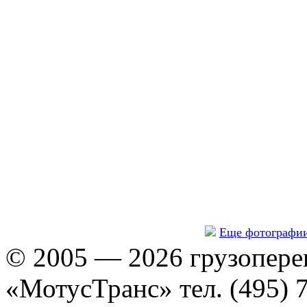
Еще фотографи
© 2005 — 2026 грузопере
«МотусТранс» тел. (495) 