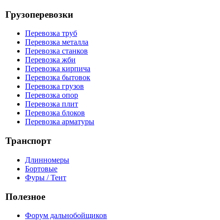
Грузоперевозки
Перевозка труб
Перевозка металла
Перевозка станков
Перевозка жби
Перевозка кирпича
Перевозка бытовок
Перевозка грузов
Перевозка опор
Перевозка плит
Перевозка блоков
Перевозка арматуры
Транспорт
Длинномеры
Бортовые
Фуры / Тент
Полезное
Форум дальнобойщиков