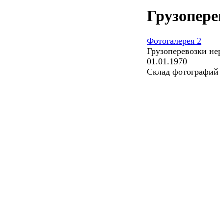
Грузопере
Фотогалерея 2
Грузоперевозки не
01.01.1970
Склад фотографий