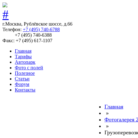
г.Москва, Рублёвское шоссе, д.66
Телефон:
+7 (495) 740-6788
+7 (495) 740-6388
Факс: +7 (495) 617-1107
Главная
Тарифы
Автопарк
Фото с полей
Полезное
Статьи
Форум
Контакты
Главная
»
Фотогалерея 
»
Грузоперевоз