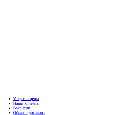
Услуги и цены
Наши клиенты
Вакансии
Образец договора