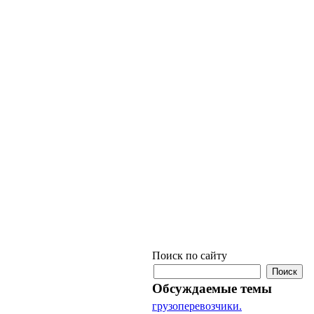
Поиск по сайту
Обсуждаемые темы
грузоперевозчики.